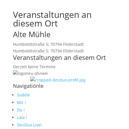
Veranstaltungen an
diesem Ort
Alte Mühle
Humboldtstraße 5; 70794 Filderstadt
Humboldtstraße 5; 70794 Filderstadt
Veranstaltungen an diesem Ort
Derzeit keine Termine
Navigatiönle
Sodele
Mir !
Du !
Lala !
DesDuo Live!