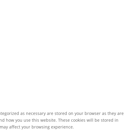
ategorized as necessary are stored on your browser as they are
and how you use this website. These cookies will be stored in
s may affect your browsing experience.