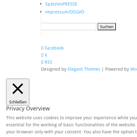
SpätzlesPRESSE
Impressum/DSGVO
Suchen
nach:
Facebook
X
RSS
Designed by
Elegant Themes
| Powered by
Wo
Schließen
Privacy Overview
This website uses cookies to improve your experience while you 
essential for the working of basic functionalities of the websit
your browser only with your consent. You also have the option t