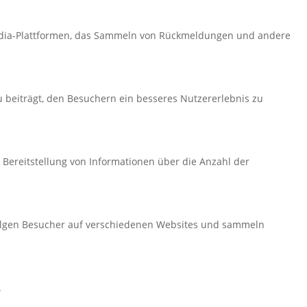
l-Media-Plattformen, das Sammeln von Rückmeldungen und andere
 beiträgt, den Besuchern ein besseres Nutzererlebnis zu
 Bereitstellung von Informationen über die Anzahl der
lgen Besucher auf verschiedenen Websites und sammeln
.