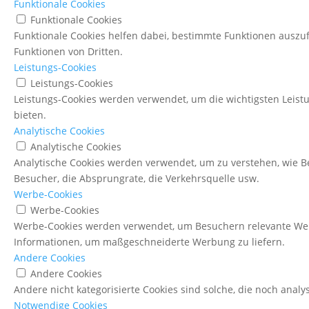
Funktionale Cookies
Funktionale Cookies
Funktionale Cookies helfen dabei, bestimmte Funktionen auszu
Funktionen von Dritten.
Leistungs-Cookies
Leistungs-Cookies
Leistungs-Cookies werden verwendet, um die wichtigsten Leistu
bieten.
Analytische Cookies
Analytische Cookies
Analytische Cookies werden verwendet, um zu verstehen, wie Be
Besucher, die Absprungrate, die Verkehrsquelle usw.
Werbe-Cookies
Werbe-Cookies
Werbe-Cookies werden verwendet, um Besuchern relevante We
Informationen, um maßgeschneiderte Werbung zu liefern.
Andere Cookies
Andere Cookies
Andere nicht kategorisierte Cookies sind solche, die noch anal
Notwendige Cookies