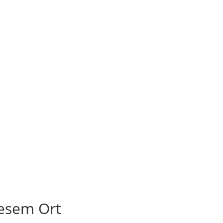
iesem Ort