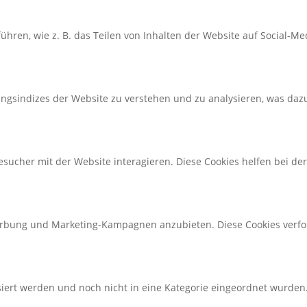
führen, wie z. B. das Teilen von Inhalten der Website auf Socia
ngsindizes der Website zu verstehen und zu analysieren, was dazu
sucher mit der Website interagieren. Diese Cookies helfen bei der
rbung und Marketing-Kampagnen anzubieten. Diese Cookies verfo
ysiert werden und noch nicht in eine Kategorie eingeordnet wurden