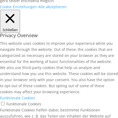
gera selber eischdella mogsch.
Cookie Einstellungen
Alle akzeptieren
Schließen
Privacy Overview
This website uses cookies to improve your experience while you
navigate through the website. Out of these, the cookies that are
categorized as necessary are stored on your browser as they are
essential for the working of basic functionalities of the website.
We also use third-party cookies that help us analyze and
understand how you use this website. These cookies will be stored
in your browser only with your consent. You also have the option
to opt-out of these cookies. But opting out of some of these
cookies may affect your browsing experience.
Funktionale Cookies
Funktionale Cookies
Funktionale Cookies helfen dabei, bestimmte Funktionen
auszuführen, wie z. B. das Teilen von Inhalten der Website auf