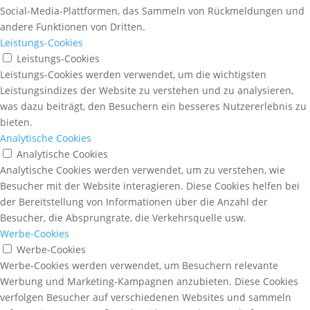
Social-Media-Plattformen, das Sammeln von Rückmeldungen und
andere Funktionen von Dritten.
Leistungs-Cookies
Leistungs-Cookies
Leistungs-Cookies werden verwendet, um die wichtigsten
Leistungsindizes der Website zu verstehen und zu analysieren,
was dazu beiträgt, den Besuchern ein besseres Nutzererlebnis zu
bieten.
Analytische Cookies
Analytische Cookies
Analytische Cookies werden verwendet, um zu verstehen, wie
Besucher mit der Website interagieren. Diese Cookies helfen bei
der Bereitstellung von Informationen über die Anzahl der
Besucher, die Absprungrate, die Verkehrsquelle usw.
Werbe-Cookies
Werbe-Cookies
Werbe-Cookies werden verwendet, um Besuchern relevante
Werbung und Marketing-Kampagnen anzubieten. Diese Cookies
verfolgen Besucher auf verschiedenen Websites und sammeln