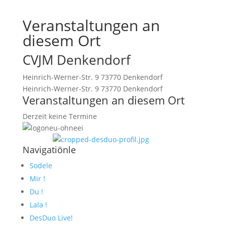
Veranstaltungen an
diesem Ort
CVJM Denkendorf
Heinrich-Werner-Str. 9 73770 Denkendorf
Heinrich-Werner-Str. 9 73770 Denkendorf
Veranstaltungen an diesem Ort
Derzeit keine Termine
Navigatiönle
Sodele
Mir !
Du !
Lala !
DesDuo Live!