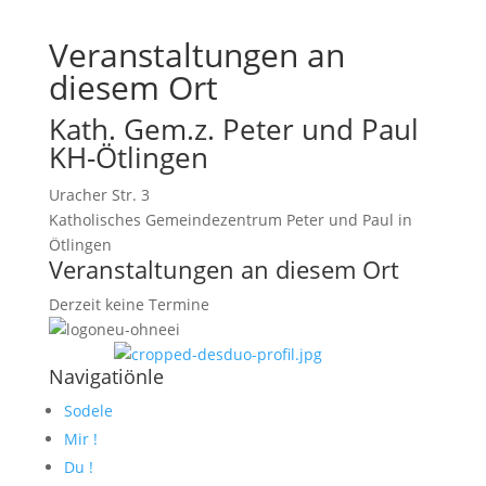
Veranstaltungen an
diesem Ort
Kath. Gem.z. Peter und Paul
KH-Ötlingen
Uracher Str. 3
Katholisches Gemeindezentrum Peter und Paul in
Ötlingen
Veranstaltungen an diesem Ort
Derzeit keine Termine
Navigatiönle
Sodele
Mir !
Du !