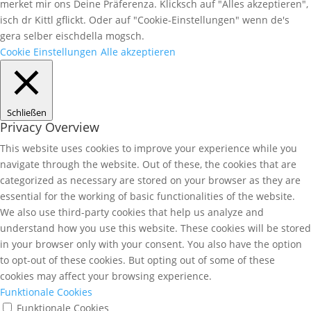
merket mir ons Deine Präferenza. Klicksch auf "Alles akzeptieren",
isch dr Kittl gflickt. Oder auf "Cookie-Einstellungen" wenn de's
gera selber eischdella mogsch.
Cookie Einstellungen
Alle akzeptieren
Schließen
Privacy Overview
This website uses cookies to improve your experience while you
navigate through the website. Out of these, the cookies that are
categorized as necessary are stored on your browser as they are
essential for the working of basic functionalities of the website.
We also use third-party cookies that help us analyze and
understand how you use this website. These cookies will be stored
in your browser only with your consent. You also have the option
to opt-out of these cookies. But opting out of some of these
cookies may affect your browsing experience.
Funktionale Cookies
Funktionale Cookies