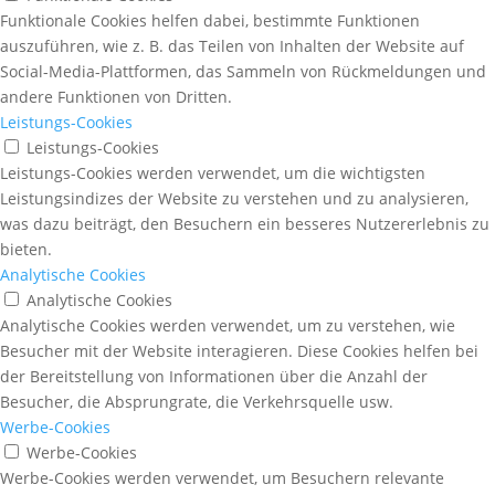
Funktionale Cookies helfen dabei, bestimmte Funktionen
auszuführen, wie z. B. das Teilen von Inhalten der Website auf
Social-Media-Plattformen, das Sammeln von Rückmeldungen und
andere Funktionen von Dritten.
Leistungs-Cookies
Leistungs-Cookies
Leistungs-Cookies werden verwendet, um die wichtigsten
Leistungsindizes der Website zu verstehen und zu analysieren,
was dazu beiträgt, den Besuchern ein besseres Nutzererlebnis zu
bieten.
Analytische Cookies
Analytische Cookies
Analytische Cookies werden verwendet, um zu verstehen, wie
Besucher mit der Website interagieren. Diese Cookies helfen bei
der Bereitstellung von Informationen über die Anzahl der
Besucher, die Absprungrate, die Verkehrsquelle usw.
Werbe-Cookies
Werbe-Cookies
Werbe-Cookies werden verwendet, um Besuchern relevante