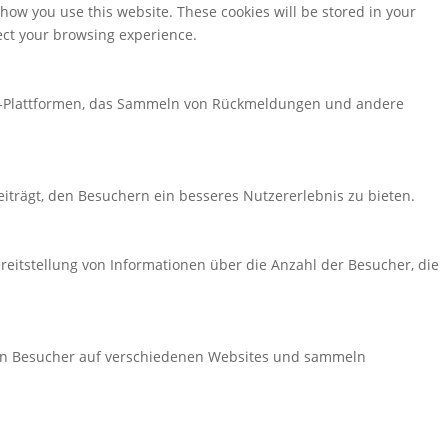
 how you use this website. These cookies will be stored in your
fect your browsing experience.
edia-Plattformen, das Sammeln von Rückmeldungen und andere
iträgt, den Besuchern ein besseres Nutzererlebnis zu bieten.
reitstellung von Informationen über die Anzahl der Besucher, die
en Besucher auf verschiedenen Websites und sammeln