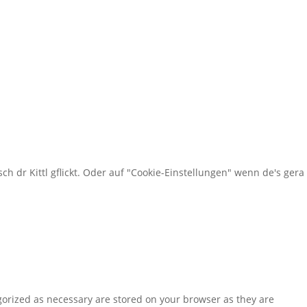
sch dr Kittl gflickt. Oder auf "Cookie-Einstellungen" wenn de's gera
gorized as necessary are stored on your browser as they are