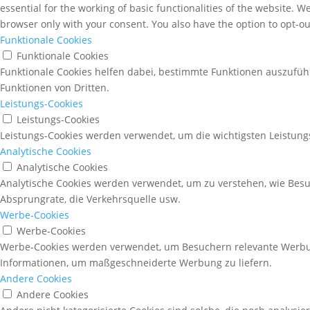
essential for the working of basic functionalities of the website. 
browser only with your consent. You also have the option to opt-ou
Funktionale Cookies
Funktionale Cookies
Funktionale Cookies helfen dabei, bestimmte Funktionen auszufüh
Funktionen von Dritten.
Leistungs-Cookies
Leistungs-Cookies
Leistungs-Cookies werden verwendet, um die wichtigsten Leistungs
Analytische Cookies
Analytische Cookies
Analytische Cookies werden verwendet, um zu verstehen, wie Besuc
Absprungrate, die Verkehrsquelle usw.
Werbe-Cookies
Werbe-Cookies
Werbe-Cookies werden verwendet, um Besuchern relevante Werbu
Informationen, um maßgeschneiderte Werbung zu liefern.
Andere Cookies
Andere Cookies