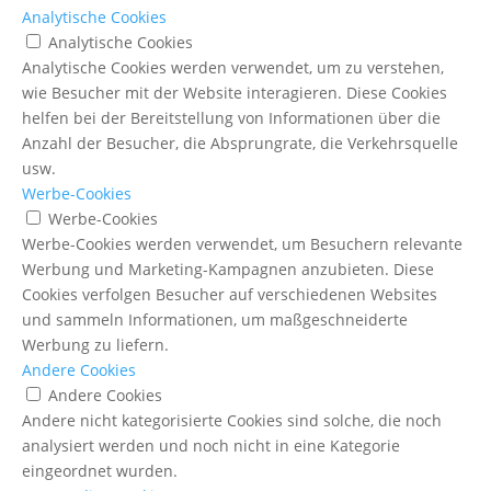
Analytische Cookies
Analytische Cookies
Analytische Cookies werden verwendet, um zu verstehen,
wie Besucher mit der Website interagieren. Diese Cookies
helfen bei der Bereitstellung von Informationen über die
Anzahl der Besucher, die Absprungrate, die Verkehrsquelle
usw.
Werbe-Cookies
Werbe-Cookies
Werbe-Cookies werden verwendet, um Besuchern relevante
Werbung und Marketing-Kampagnen anzubieten. Diese
Cookies verfolgen Besucher auf verschiedenen Websites
und sammeln Informationen, um maßgeschneiderte
Werbung zu liefern.
Andere Cookies
Andere Cookies
Andere nicht kategorisierte Cookies sind solche, die noch
analysiert werden und noch nicht in eine Kategorie
eingeordnet wurden.