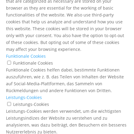
that are categorized as necessary are stored on your
browser as they are essential for the working of basic
functionalities of the website. We also use third-party
cookies that help us analyze and understand how you use
this website. These cookies will be stored in your browser
only with your consent. You also have the option to opt-out
of these cookies. But opting out of some of these cookies
may affect your browsing experience.
Funktionale Cookies
Funktionale Cookies
Funktionale Cookies helfen dabei, bestimmte Funktionen
auszuführen, wie z. B. das Teilen von Inhalten der Website
auf Social-Media-Plattformen, das Sammeln von
Rückmeldungen und andere Funktionen von Dritten.
Leistungs-Cookies
Leistungs-Cookies
Leistungs-Cookies werden verwendet, um die wichtigsten
Leistungsindizes der Website zu verstehen und zu
analysieren, was dazu beiträgt, den Besuchern ein besseres
Nutzererlebnis zu bieten.