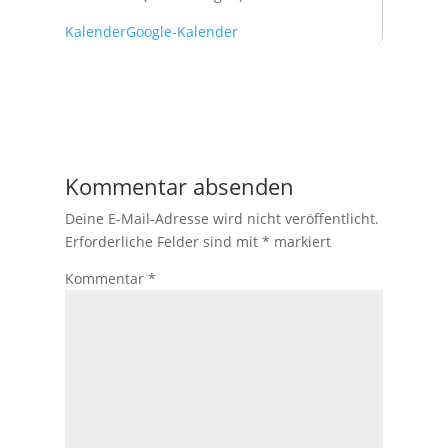
Kalender
Google-Kalender
Kommentar absenden
Deine E-Mail-Adresse wird nicht veröffentlicht.
Erforderliche Felder sind mit
*
markiert
Kommentar
*