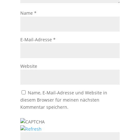
Name
*
E-Mail-Adresse
*
Website
Name, E-Mail-Adresse und Website in
diesem Browser für meinen nächsten
Kommentar speichern.