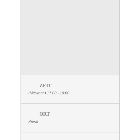
ZEIT
(Mittwoch) 17:00 - 19:00
ORT
Privat