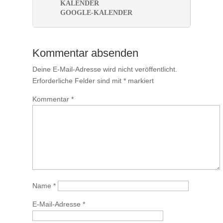
KALENDER
GOOGLE-KALENDER
Kommentar absenden
Deine E-Mail-Adresse wird nicht veröffentlicht.
Erforderliche Felder sind mit
*
markiert
Kommentar
*
Name
*
E-Mail-Adresse
*