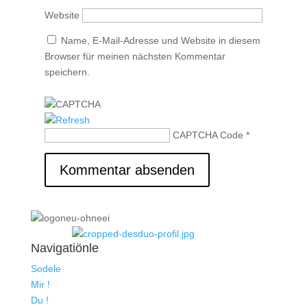
Website
Name, E-Mail-Adresse und Website in diesem
Browser für meinen nächsten Kommentar
speichern.
CAPTCHA Code
*
Navigatiönle
Sodele
Mir !
Du !