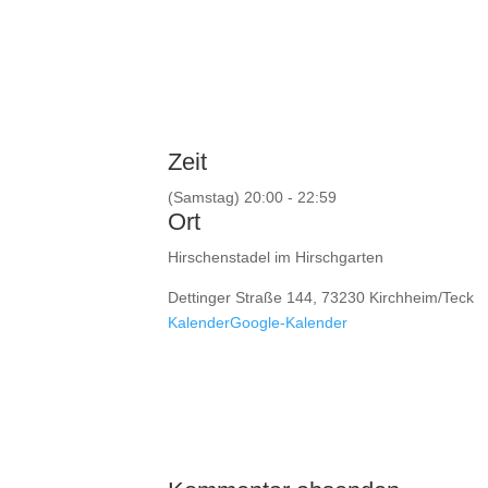
Zeit
(Samstag) 20:00 - 22:59
Ort
Hirschenstadel im Hirschgarten
Dettinger Straße 144, 73230 Kirchheim/Teck
Kalender
Google-Kalender