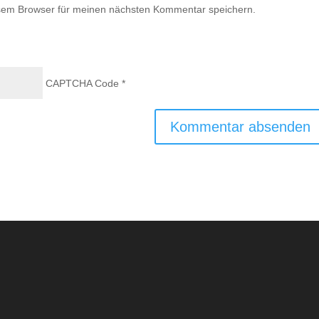
sem Browser für meinen nächsten Kommentar speichern.
CAPTCHA Code
*