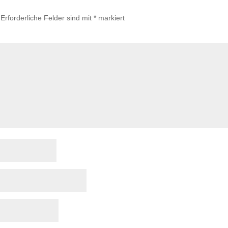
Erforderliche Felder sind mit
*
markiert