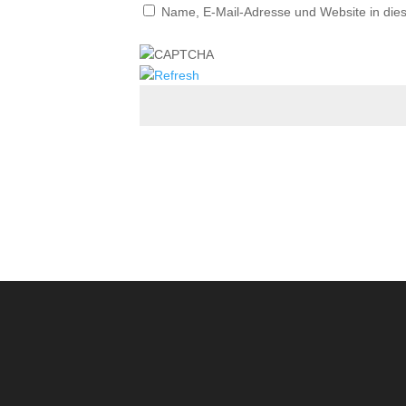
Name, E-Mail-Adresse und Website in die