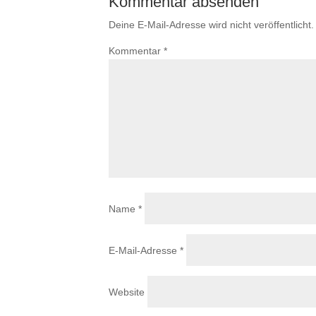
Kommentar absenden
Deine E-Mail-Adresse wird nicht veröffentlicht.
Kommentar
*
Name
*
E-Mail-Adresse
*
Website