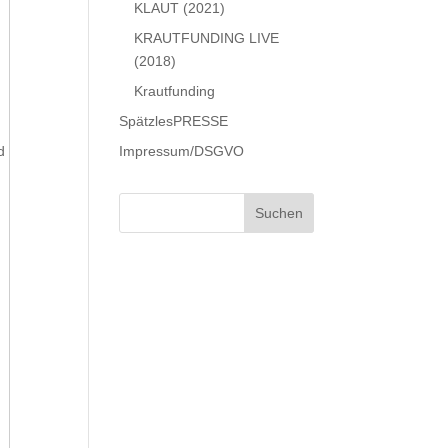
KLAUT (2021)
KRAUTFUNDING LIVE
(2018)
Krautfunding
SpätzlesPRESSE
d
Impressum/DSGVO