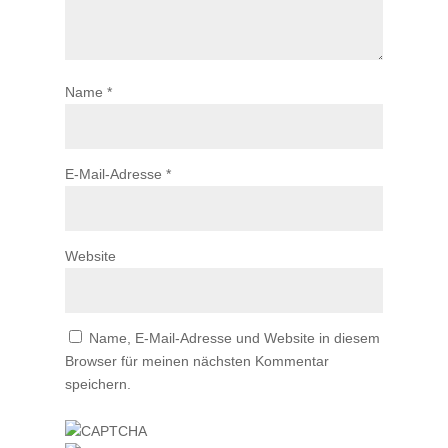
Name
*
E-Mail-Adresse
*
Website
Name, E-Mail-Adresse und Website in diesem
Browser für meinen nächsten Kommentar
speichern.