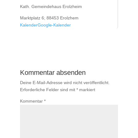
Kath. Gemeindehaus Erolzheim
Marktplatz 6; 88453 Erolzhem
Kalender
Google-Kalender
Kommentar absenden
Deine E-Mail-Adresse wird nicht veröffentlicht.
Erforderliche Felder sind mit
*
markiert
Kommentar
*