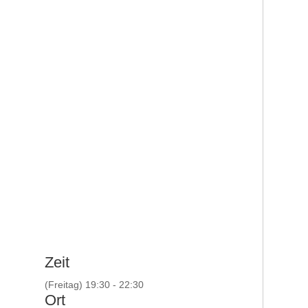
Zeit
(Freitag) 19:30 - 22:30
Ort