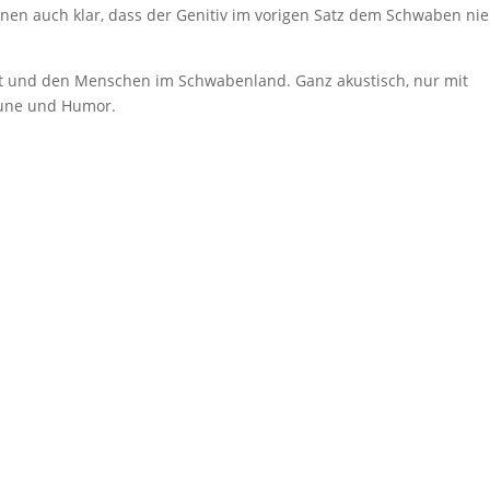
ihnen auch klar, dass der Genitiv im vorigen Satz dem Schwaben nie
kt und den Menschen im Schwabenland. Ganz akustisch, nur mit
Laune und Humor.