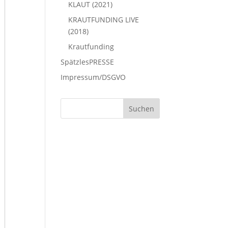
KLAUT (2021)
KRAUTFUNDING LIVE
(2018)
Krautfunding
SpätzlesPRESSE
Impressum/DSGVO