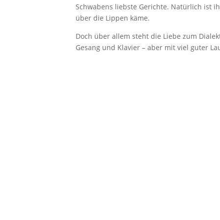
Schwabens liebste Gerichte. Natürlich ist 
über die Lippen käme.
Doch über allem steht die Liebe zum Diale
Gesang und Klavier – aber mit viel guter 