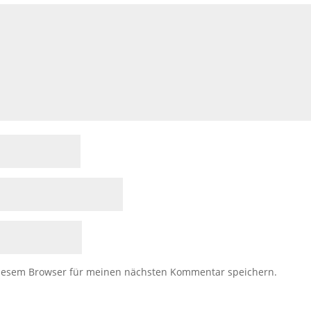
diesem Browser für meinen nächsten Kommentar speichern.