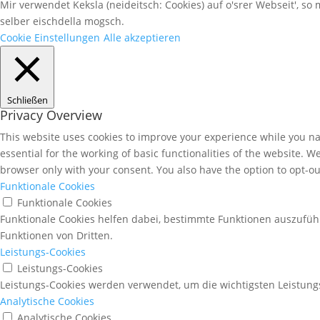
Mir verwendet Keksla (neideitsch: Cookies) auf o'srer Webseit', so 
selber eischdella mogsch.
Cookie Einstellungen
Alle akzeptieren
Schließen
Privacy Overview
This website uses cookies to improve your experience while you nav
essential for the working of basic functionalities of the website. 
browser only with your consent. You also have the option to opt-ou
Funktionale Cookies
Funktionale Cookies
Funktionale Cookies helfen dabei, bestimmte Funktionen auszufüh
Funktionen von Dritten.
Leistungs-Cookies
Leistungs-Cookies
Leistungs-Cookies werden verwendet, um die wichtigsten Leistungs
Analytische Cookies
Analytische Cookies