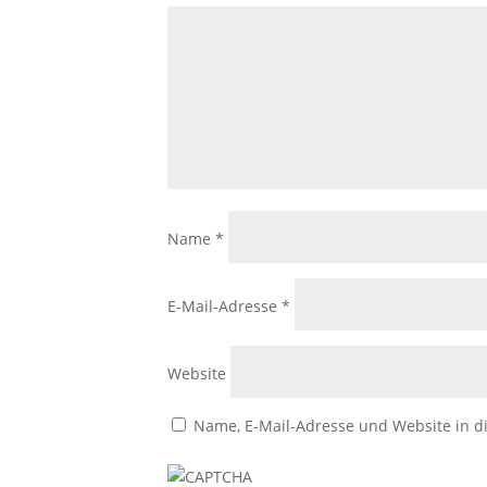
Name
*
E-Mail-Adresse
*
Website
Name, E-Mail-Adresse und Website in 