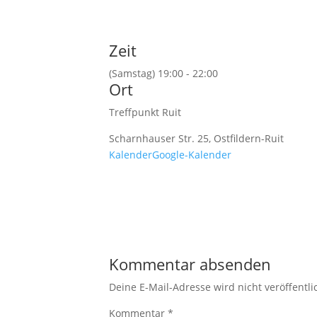
Zeit
(Samstag) 19:00 - 22:00
Ort
Treffpunkt Ruit
Scharnhauser Str. 25, Ostfildern-Ruit
Kalender
Google-Kalender
Kommentar absenden
Deine E-Mail-Adresse wird nicht veröffentli
Kommentar
*