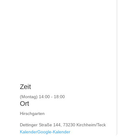
Zeit
(Montag) 14:00 - 18:00
Ort
Hirschgarten
Dettinger Straße 144, 73230 Kirchheim/Teck
Kalender
Google-Kalender