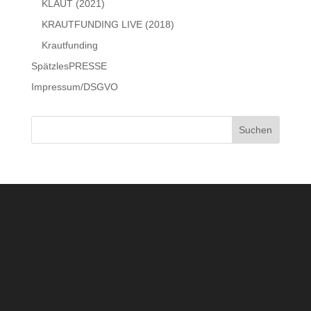
KLAUT (2021)
KRAUTFUNDING LIVE (2018)
Krautfunding
SpätzlesPRESSE
Impressum/DSGVO