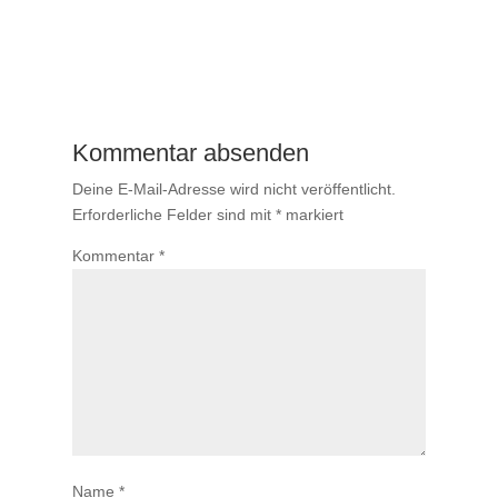
Kommentar absenden
Deine E-Mail-Adresse wird nicht veröffentlicht.
Erforderliche Felder sind mit
*
markiert
Kommentar
*
Name
*