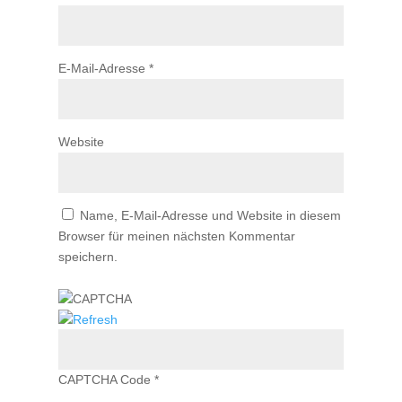
E-Mail-Adresse
*
Website
Name, E-Mail-Adresse und Website in diesem
Browser für meinen nächsten Kommentar
speichern.
CAPTCHA Code
*