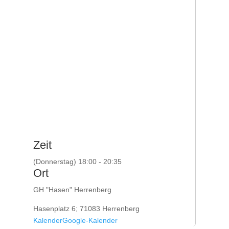
Zeit
(Donnerstag) 18:00 - 20:35
Ort
GH "Hasen" Herrenberg
Hasenplatz 6; 71083 Herrenberg
Kalender
Google-Kalender