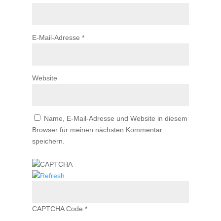
E-Mail-Adresse
*
Website
Name, E-Mail-Adresse und Website in diesem
Browser für meinen nächsten Kommentar
speichern.
CAPTCHA Code
*