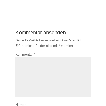
Kommentar absenden
Deine E-Mail-Adresse wird nicht veröffentlicht.
Erforderliche Felder sind mit
*
markiert
Kommentar
*
Name
*