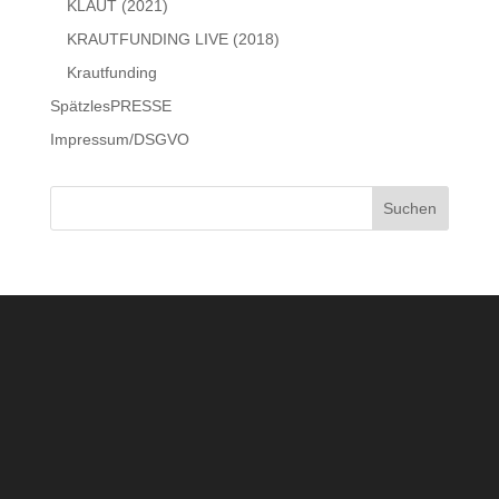
KLAUT (2021)
KRAUTFUNDING LIVE (2018)
Krautfunding
SpätzlesPRESSE
Impressum/DSGVO