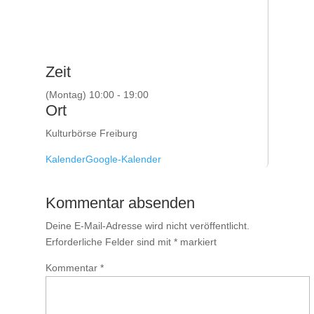
Zeit
(Montag) 10:00 - 19:00
Ort
Kulturbörse Freiburg
Kalender
Google-Kalender
Kommentar absenden
Deine E-Mail-Adresse wird nicht veröffentlicht.
Erforderliche Felder sind mit
*
markiert
Kommentar
*