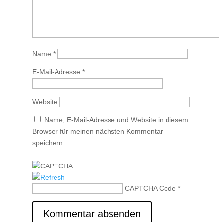
Name
*
E-Mail-Adresse
*
Website
Name, E-Mail-Adresse und Website in diesem
Browser für meinen nächsten Kommentar
speichern.
CAPTCHA Code
*